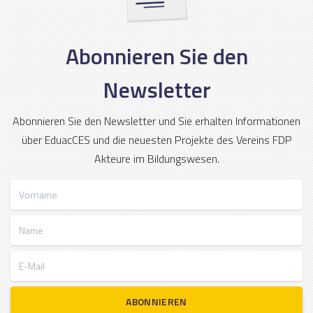
Abonnieren Sie den
Newsletter
Abonnieren Sie den Newsletter und Sie erhalten Informationen
über EduacCES und die neuesten Projekte des Vereins FDP
Akteure im Bildungswesen.
Vorname
Name
E-Mail
ABONNIEREN