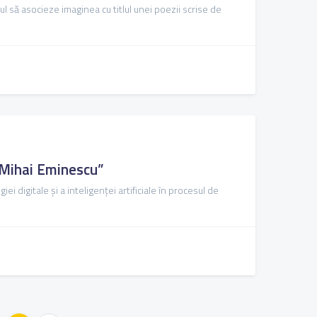
ul să asocieze imaginea cu titlul unei poezii scrise de
de Mihai Eminescu”
 digitale și a inteligenței artificiale în procesul de