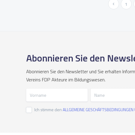
« Vorher
1
Abonnieren Sie den Newsl
Abonnieren Sie den Newsletter und Sie erhalten Infor
Vereins FDP Akteure im Bildungswesen.
Vorname
Name
Ich stimme den
ALLGEMEINE GESCHÄFTSBEDINGUNGEN 