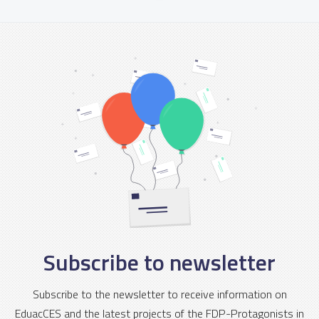
Subscribe to newsletter
Subscribe to the newsletter to receive information on
EduacCES and the latest projects of the FDP-Protagonists in