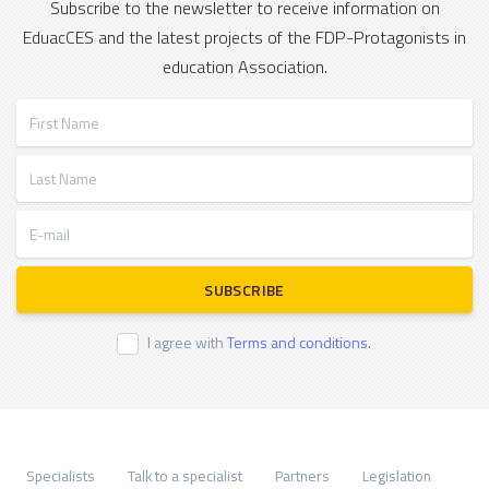
Subscribe to the newsletter to receive information on
EduacCES and the latest projects of the FDP-Protagonists in
education Association.
First Name
Last Name
E-mail
SUBSCRIBE
I agree with
Terms and conditions.
Specialists
Talk to a specialist
Partners
Legislation