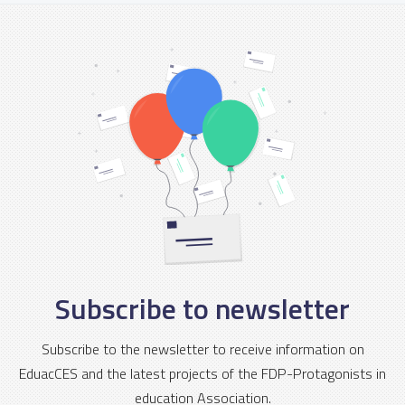
Subscribe to newsletter
Subscribe to the newsletter to receive information on
EduacCES and the latest projects of the FDP-Protagonists in
education Association.