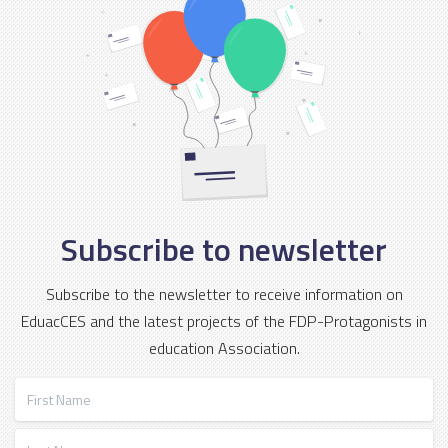
Subscribe to newsletter
Subscribe to the newsletter to receive information on
EduacCES and the latest projects of the FDP-Protagonists in
education Association.
First Name
Last Name