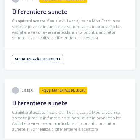
Diferentiere sunete
Cu ajutorul acestei fise elevii il vor ajuta pe Mos Craciun sa
sorteze jucariile in functie de sunetul auzit in pronuntia lor.
Astfel ele vii vor exersa articulare si pronuntia anumitor
sunete si vor realiza o diferentiere a acestora
VIZUALIZEAZĂ DOCUMENT
Clasa 0
FIŞE ŞI MATERIALE DE LUCRU
Diferentiere sunete
Cu ajutorul acestei fise elevii il vor ajuta pe Mos Craciun sa
sorteze jucariile in functie de sunetul auzit in pronuntia lor.
Astfel ele vii vor exersa articulare si pronuntia anumitor
sunete si vor realiza o diferentiere a acestora