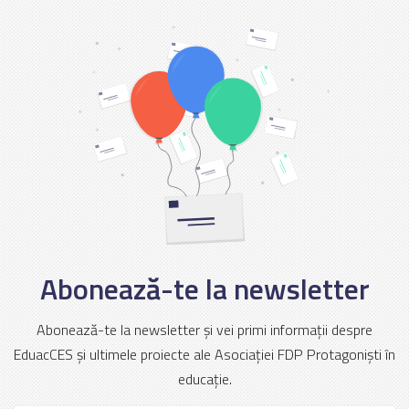
Abonează-te la newsletter
Abonează-te la newsletter și vei primi informații despre
EduacCES și ultimele proiecte ale Asociației FDP Protagoniști în
educație.