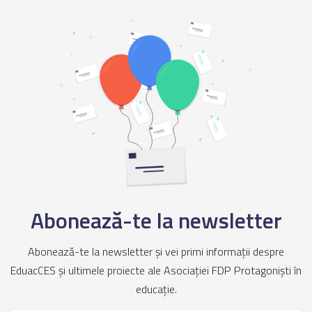
Abonează-te la newsletter
Abonează-te la newsletter și vei primi informații despre
EduacCES și ultimele proiecte ale Asociației FDP Protagoniști în
educație.