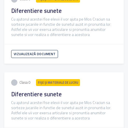
Diferentiere sunete
Cu ajutorul acestei fise elevii il vor ajuta pe Mos Craciun sa
sorteze jucariile in functie de sunetul auzit in pronuntia lor.
Astfel ele vii vor exersa articulare si pronuntia anumitor
sunete si vor realiza o diferentiere a acestora
VIZUALIZEAZĂ DOCUMENT
Clasa 0
FIŞE ŞI MATERIALE DE LUCRU
Diferentiere sunete
Cu ajutorul acestei fise elevii il vor ajuta pe Mos Craciun sa
sorteze jucariile in functie de sunetul auzit in pronuntia lor.
Astfel ele vii vor exersa articulare si pronuntia anumitor
sunete si vor realiza o diferentiere a acestora