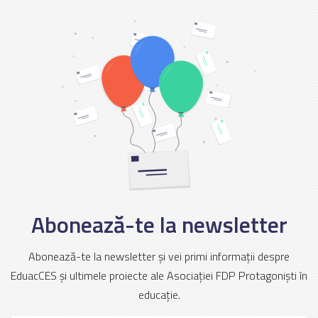
Abonează-te la newsletter
Abonează-te la newsletter și vei primi informații despre
EduacCES și ultimele proiecte ale Asociației FDP Protagoniști în
educație.