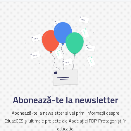
Abonează-te la newsletter
Abonează-te la newsletter și vei primi informații despre
EduacCES și ultimele proiecte ale Asociației FDP Protagoniști în
educație.