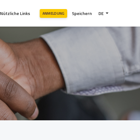
Nützliche Links
Speichern
DE
ANMELDUNG