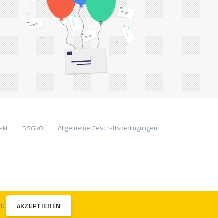
akt
DSGVO
Allgemeine Geschäftsbedingungen
r.
AKZEPTIEREN