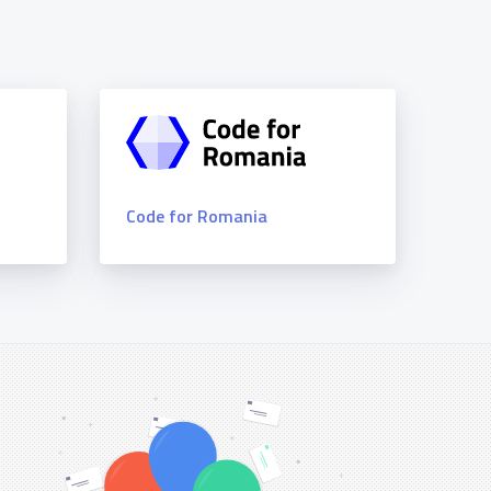
Code for Romania