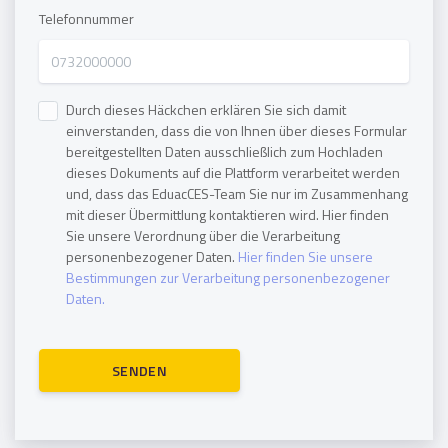
Telefonnummer
Durch dieses Häckchen erklären Sie sich damit
einverstanden, dass die von Ihnen über dieses Formular
bereitgestellten Daten ausschließlich zum Hochladen
dieses Dokuments auf die Plattform verarbeitet werden
und, dass das EduacCES-Team Sie nur im Zusammenhang
mit dieser Übermittlung kontaktieren wird. Hier finden
Sie unsere Verordnung über die Verarbeitung
personenbezogener Daten.
Hier finden Sie unsere
Bestimmungen zur Verarbeitung personenbezogener
Daten.
SENDEN