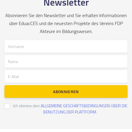
Newsletter
Abonnieren Sie den Newsletter und Sie erhalten Informationen
über EduacCES und die neuesten Projekte des Vereins FDP
Akteure im Bildungswesen.
Vorname
Name
E-Mail
ABONNIEREN
Ich stimme den
ALLGEMEINE GESCHÄFTSBEDINGUNGEN ÜBER DIE
BENUTZUNG DER PLATTFORM.