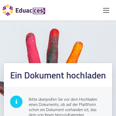
Ein Dokument hochladen
Bitte überprüfen Sie vor dem Hochladen
eines Dokuments, ob auf der Plattform
schon ein Dokument vorhanden ist, das
dem von Ihnen hinzuzufügenden