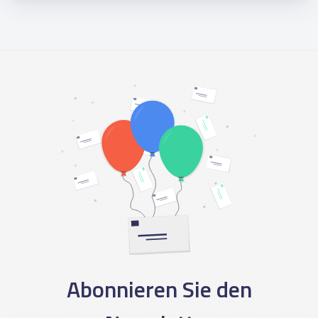
Abonnieren Sie den