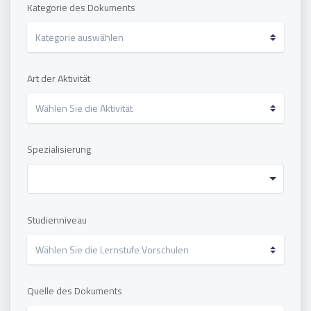
Kategorie des Dokuments
Art der Aktivität
Spezialisierung
Studienniveau
Quelle des Dokuments