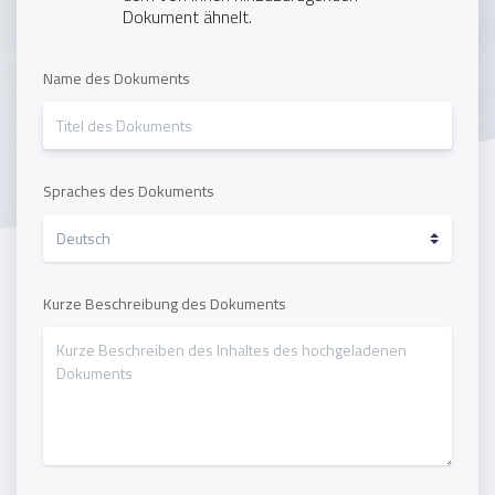
Dokument ähnelt.
Name des Dokuments
Spraches des Dokuments
Kurze Beschreibung des Dokuments