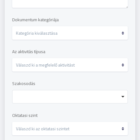
Dokumentum kategóriája
Az aktivitás típusa
Szakosodás
Oktatasi szint