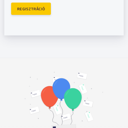
REGISZTRÁCIÓ