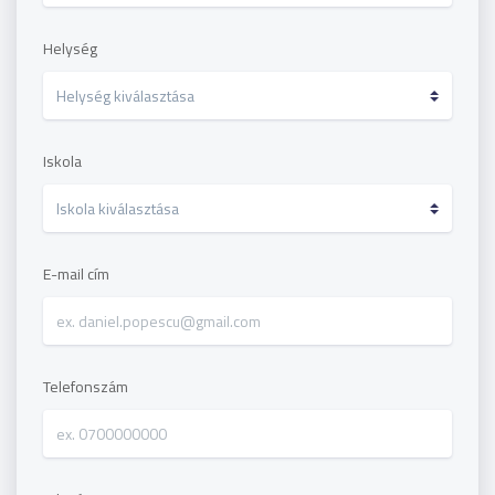
Helység
Iskola
E-mail cím
Telefonszám