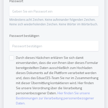
Passwort
Mindestens acht Zeichen. Keine aufeinander folgenden Zeichen.
Keine sich wiederholenden Zeichen. Keine Wörter im Wörterbuch.
Passwort bestätigen
Durch dieses Häckchen erklären Sie sich damit
einverstanden, dass die von Ihnen über dieses Formular
bereitgestellten Daten ausschließlich zum Hochladen
dieses Dokuments auf die Plattform verarbeitet werden
und, dass das EduacCES-Team Sie nur im Zusammenhang
mit dieser Übermittlung kontaktieren wird. Hier finden
Sie unsere Verordnung über die Verarbeitung
personenbezogener Daten.
Hier finden Sie unsere
Bestimmungen zur Verarbeitung personenbezogener
Daten.