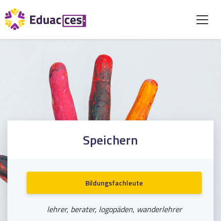
Speichern
Bildungsfachleute
lehrer, berater, logopäden, wanderlehrer