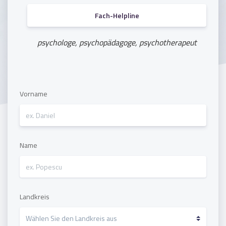
Fach-Helpline
psychologe, psychopädagoge, psychotherapeut
Vorname
Name
Landkreis