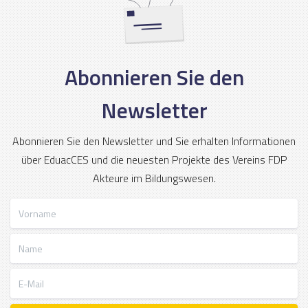
Abonnieren Sie den
Newsletter
Abonnieren Sie den Newsletter und Sie erhalten Informationen
über EduacCES und die neuesten Projekte des Vereins FDP
Akteure im Bildungswesen.
Vorname
Name
E-Mail