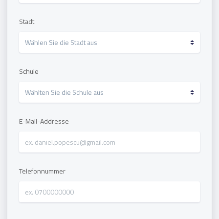
Stadt
Schule
E-Mail-Addresse
Telefonnummer