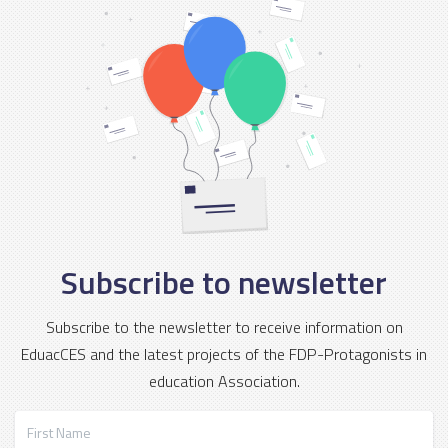
Subscribe to newsletter
Subscribe to the newsletter to receive information on
EduacCES and the latest projects of the FDP-Protagonists in
education Association.
First Name