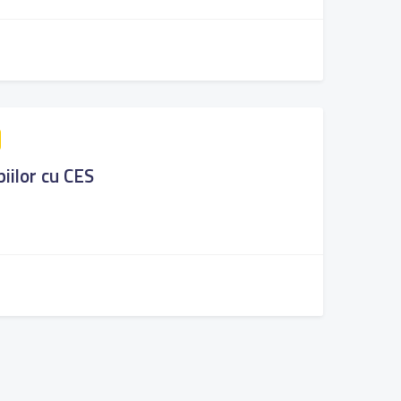
iilor cu CES