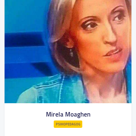
Mirela Moaghen
PSIHOPEDAGOG