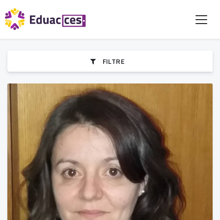
FILTRE