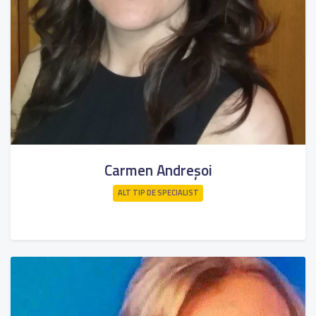
Carmen Andreșoi
ALT TIP DE SPECIALIST