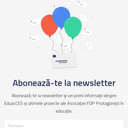
Abonează-te la newsletter
Abonează-te la newsletter și vei primi informații despre
EduacCES și ultimele proiecte ale Asociației FDP Protagoniști în
educație.
Prenume