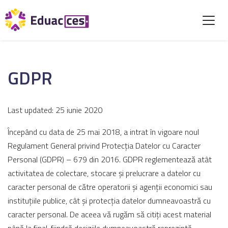
GDPR
Last updated: 25 iunie 2020
Începând cu data de 25 mai 2018, a intrat în vigoare noul
Regulament General privind Protecția Datelor cu Caracter
Personal (GDPR) – 679 din 2016. GDPR reglementează atât
activitatea de colectare, stocare și prelucrare a datelor cu
caracter personal de către operatorii și agenții economici sau
instituțiile publice, cât și protecția datelor dumneavoastră cu
caracter personal. De aceea vă rugăm să citiți acest material