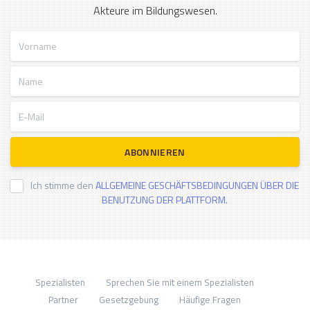
Akteure im Bildungswesen.
Vorname
Name
E-Mail
ABONNIEREN
Ich stimme den
ALLGEMEINE GESCHÄFTSBEDINGUNGEN ÜBER DIE
BENUTZUNG DER PLATTFORM.
Spezialisten
Sprechen Sie mit einem Spezialisten
Partner
Gesetzgebung
Häufige Fragen