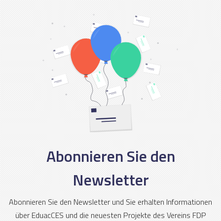
Abonnieren Sie den
Newsletter
Abonnieren Sie den Newsletter und Sie erhalten Informationen
über EduacCES und die neuesten Projekte des Vereins FDP