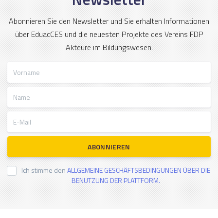
Abonnieren Sie den Newsletter und Sie erhalten Informationen
über EduacCES und die neuesten Projekte des Vereins FDP
Akteure im Bildungswesen.
Vorname
Name
E-Mail
ABONNIEREN
Ich stimme den
ALLGEMEINE GESCHÄFTSBEDINGUNGEN ÜBER DIE
BENUTZUNG DER PLATTFORM.