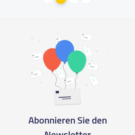
Abonnieren Sie den
Newsletter