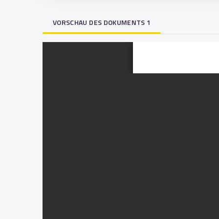
VORSCHAU DES DOKUMENTS 1