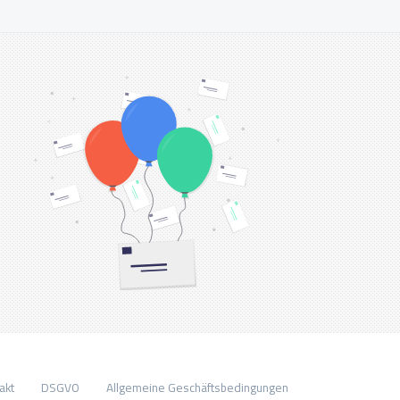
akt
DSGVO
Allgemeine Geschäftsbedingungen