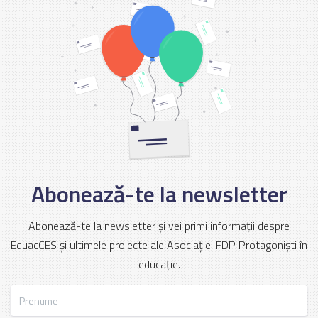
Abonează-te la newsletter
Abonează-te la newsletter și vei primi informații despre
EduacCES și ultimele proiecte ale Asociației FDP Protagoniști în
educație.
Prenume