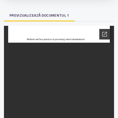
PREVIZUALIZEAZĂ DOCUMENTUL 1