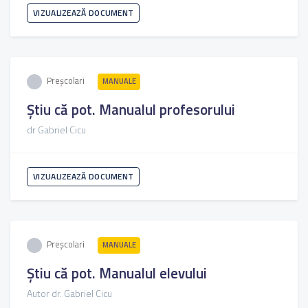
VIZUALIZEAZĂ DOCUMENT
Preșcolari
MANUALE
Știu că pot. Manualul profesorului
dr Gabriel Cicu
VIZUALIZEAZĂ DOCUMENT
Preșcolari
MANUALE
Știu că pot. Manualul elevului
Autor dr. Gabriel Cicu