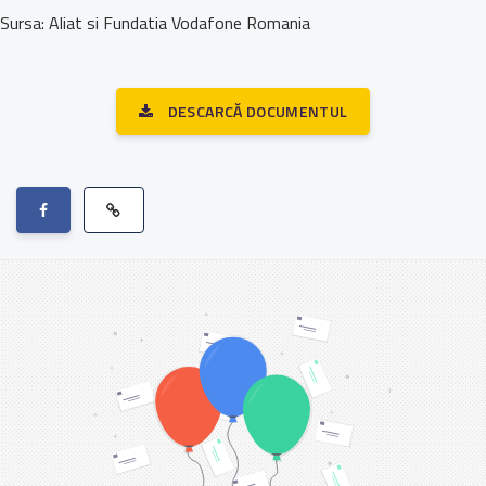
Sursa: Aliat si Fundatia Vodafone Romania
DESCARCĂ DOCUMENTUL