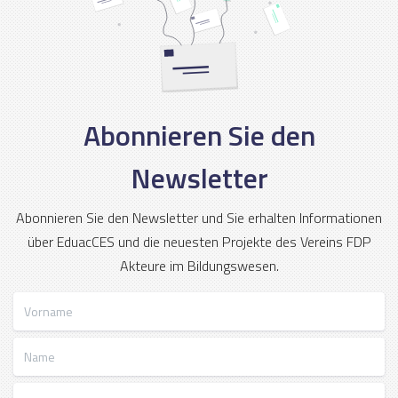
Abonnieren Sie den
Newsletter
Abonnieren Sie den Newsletter und Sie erhalten Informationen
über EduacCES und die neuesten Projekte des Vereins FDP
Akteure im Bildungswesen.
Vorname
Name
E-Mail