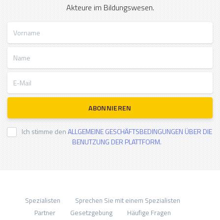
Akteure im Bildungswesen.
Vorname
Name
E-Mail
ABONNIEREN
Ich stimme den
ALLGEMEINE GESCHÄFTSBEDINGUNGEN ÜBER DIE
BENUTZUNG DER PLATTFORM.
Spezialisten
Sprechen Sie mit einem Spezialisten
Partner
Gesetzgebung
Häufige Fragen