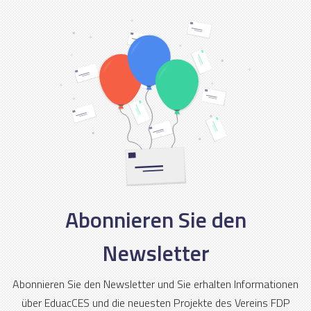
Abonnieren Sie den
Newsletter
Abonnieren Sie den Newsletter und Sie erhalten Informationen
über EduacCES und die neuesten Projekte des Vereins FDP