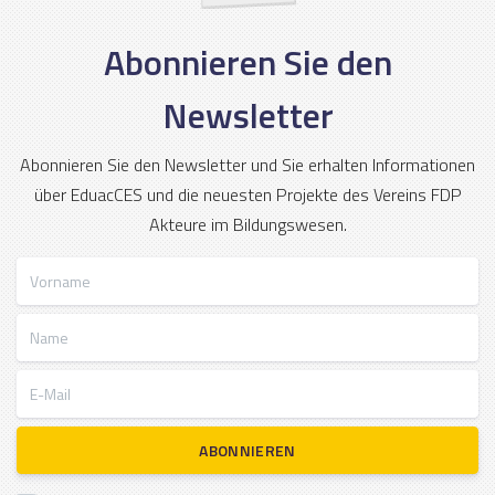
Abonnieren Sie den
Newsletter
Abonnieren Sie den Newsletter und Sie erhalten Informationen
über EduacCES und die neuesten Projekte des Vereins FDP
Akteure im Bildungswesen.
Vorname
Name
E-Mail
ABONNIEREN