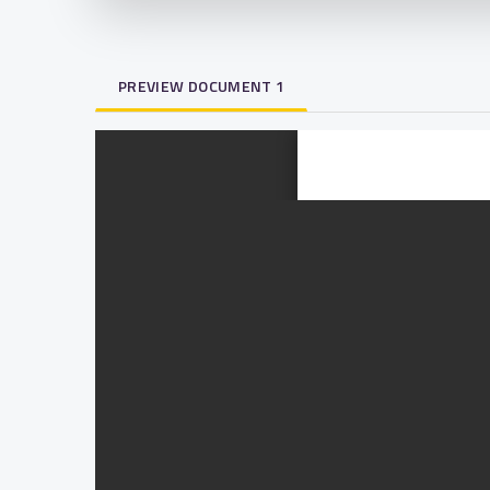
PREVIEW DOCUMENT 1