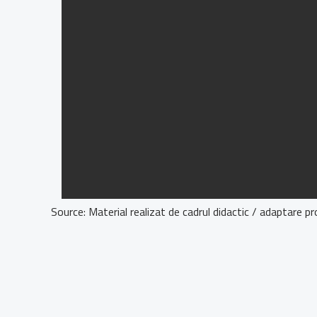
Source: Material realizat de cadrul didactic / adaptare pr