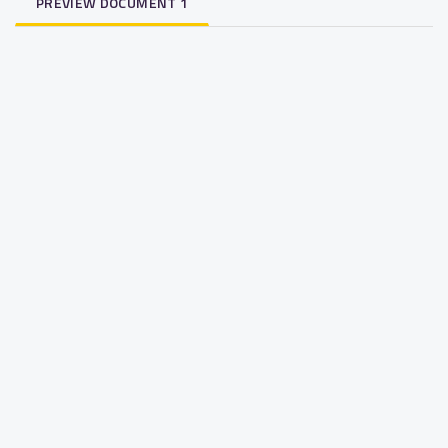
PREVIEW DOCUMENT 1