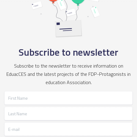
Subscribe to newsletter
Subscribe to the newsletter to receive information on
EduacCES and the latest projects of the FDP-Protagonists in
education Association.
First Name
Last Name
E-mail