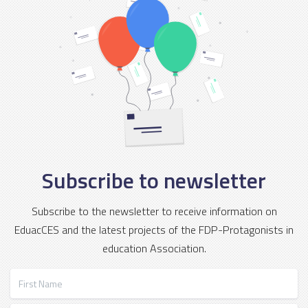
Subscribe to newsletter
Subscribe to the newsletter to receive information on
EduacCES and the latest projects of the FDP-Protagonists in
education Association.
First Name