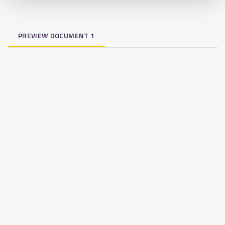
PREVIEW DOCUMENT 1