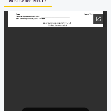
PREVIEW DOCUMENT 1