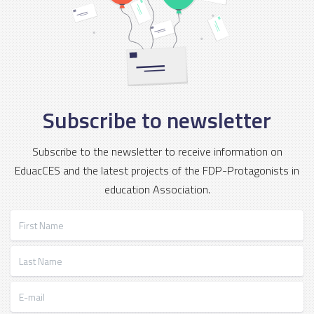
Subscribe to newsletter
Subscribe to the newsletter to receive information on
EduacCES and the latest projects of the FDP-Protagonists in
education Association.
First Name
Last Name
E-mail