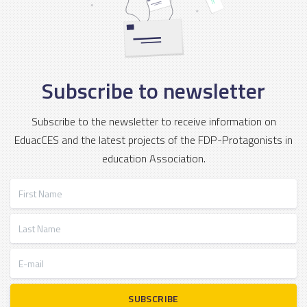
Subscribe to newsletter
Subscribe to the newsletter to receive information on
EduacCES and the latest projects of the FDP-Protagonists in
education Association.
First Name
Last Name
E-mail
SUBSCRIBE