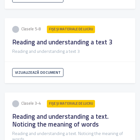
Clasele 5-8
FIŞE ŞI MATERIALE DE LUCRU
Reading and understanding a text 3
Reading and understanding a text 3
VIZUALIZEAZĂ DOCUMENT
Clasele 3-4
FIŞE ŞI MATERIALE DE LUCRU
Reading and understanding a text.
Noticing the meaning of words
Reading and understanding a text. Noticing the meaning of
words