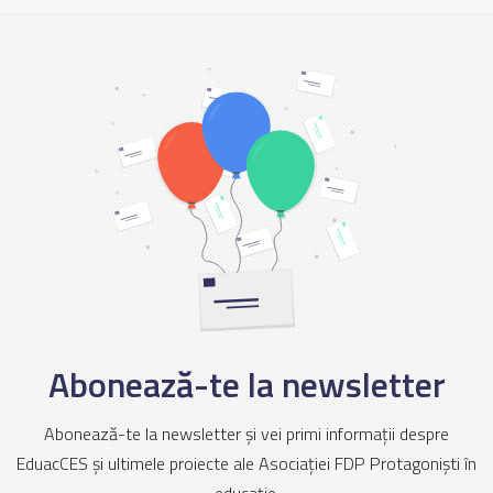
Abonează-te la newsletter
Abonează-te la newsletter și vei primi informații despre
EduacCES și ultimele proiecte ale Asociației FDP Protagoniști în