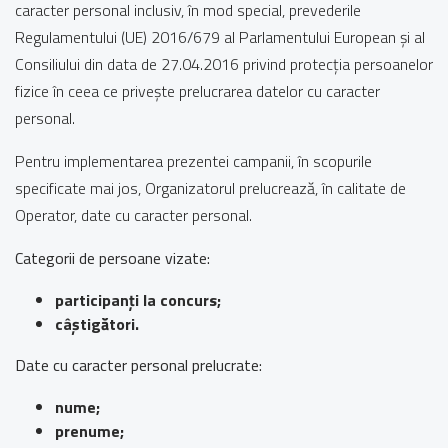
caracter personal inclusiv, în mod special, prevederile
Regulamentului (UE) 2016/679 al Parlamentului European și al
Consiliului din data de 27.04.2016 privind protecția persoanelor
fizice în ceea ce privește prelucrarea datelor cu caracter
personal.
Pentru implementarea prezentei campanii, în scopurile
specificate mai jos, Organizatorul prelucrează, în calitate de
Operator, date cu caracter personal.
Categorii de persoane vizate:
participanți la concurs;
câștigători.
Date cu caracter personal prelucrate:
nume;
prenume;