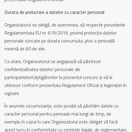
Durata de prelucrare a datelor cu caracter personal
Organizatorul se obligă, de asemenea, să respecte prevederile
Regulamentului EU nr. 679/2016, privind protecția datelor
personale stocate pe durata concursului, plus o perioadă
minimă de 60 de zile.
Ca atare, Organizatorul se angajează să păstreze
confidențialitatea datelor personale ale
participanților/câștigătorilor la prezentul concurs și să le
utilizeze conform prezentului Regulament Oficial și legislației în
vigoare.
În anumite circumstanțe, este posibil să păstrăm datele cu
caracter personal pentru perioade mai lungi de timp, de
exemplu în cazul în care Organizatorul este obligat să facă
acest lucru în conformitate cu cerințele legale, de reglementare,