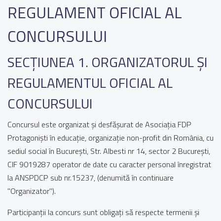
REGULAMENT OFICIAL AL
CONCURSULUI
SECȚIUNEA 1. ORGANIZATORUL ȘI
REGULAMENTUL OFICIAL AL
CONCURSULUI
Concursul este organizat și desfășurat de Asociația FDP
Protagoniști în educație, organizație non-profit din România, cu
sediul social în București, Str. Albesti nr 14, sector 2 București,
CIF 9019287 operator de date cu caracter personal înregistrat
la ANSPDCP sub nr.15237, (denumită în continuare
"Organizator").
Participanții la concurs sunt obligați să respecte termenii și