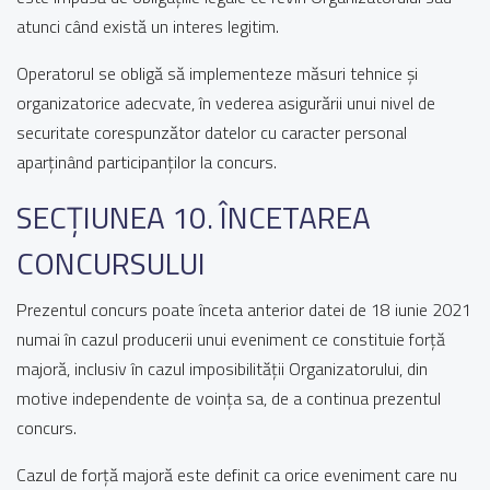
atunci când există un interes legitim.
Operatorul se obligă să implementeze măsuri tehnice și
organizatorice adecvate, în vederea asigurării unui nivel de
securitate corespunzător datelor cu caracter personal
aparținând participanților la concurs.
SECȚIUNEA 10. ÎNCETAREA
CONCURSULUI
Prezentul concurs poate înceta anterior datei de 18 iunie 2021
numai în cazul producerii unui eveniment ce constituie forță
majoră, inclusiv în cazul imposibilității Organizatorului, din
motive independente de voința sa, de a continua prezentul
concurs.
Cazul de forță majoră este definit ca orice eveniment care nu