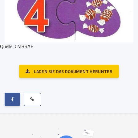
Quelle: CMBRAE
LADEN SIE DAS DOKUMENT HERUNTER