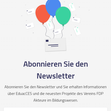
Abonnieren Sie den
Newsletter
Abonnieren Sie den Newsletter und Sie erhalten Informationen
über EduacCES und die neuesten Projekte des Vereins FDP
Akteure im Bildungswesen.
Vorname