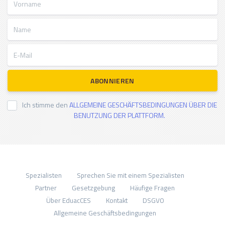
Name
E-Mail
ABONNIEREN
Ich stimme den
ALLGEMEINE GESCHÄFTSBEDINGUNGEN ÜBER DIE
BENUTZUNG DER PLATTFORM.
Spezialisten
Sprechen Sie mit einem Spezialisten
Partner
Gesetzgebung
Häufige Fragen
Über EduacCES
Kontakt
DSGVO
Allgemeine Geschäftsbedingungen