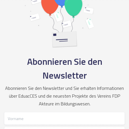
Abonnieren Sie den
Newsletter
Abonnieren Sie den Newsletter und Sie erhalten Informationen
über EduacCES und die neuesten Projekte des Vereins FDP
Akteure im Bildungswesen.
Vorname