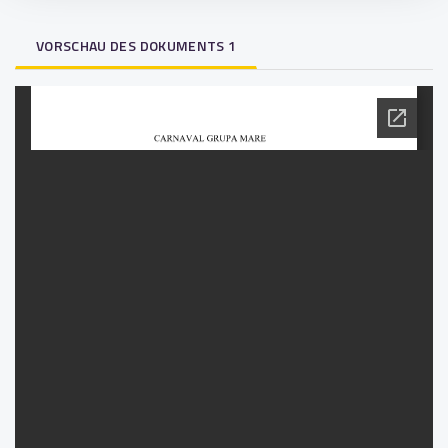
VORSCHAU DES DOKUMENTS 1