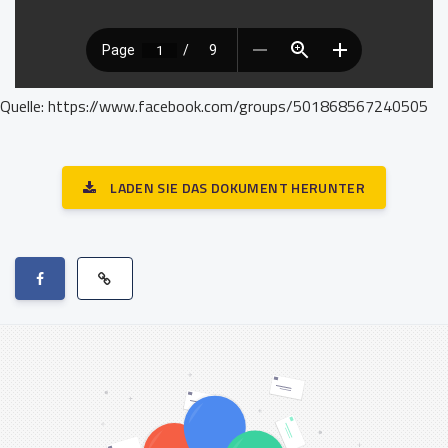
Quelle: https://www.facebook.com/groups/501868567240505
LADEN SIE DAS DOKUMENT HERUNTER