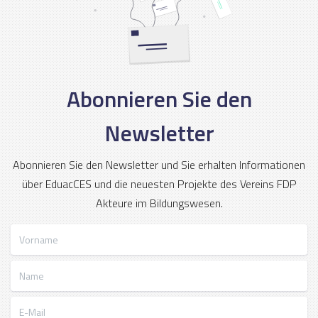
Abonnieren Sie den
Newsletter
Abonnieren Sie den Newsletter und Sie erhalten Informationen
über EduacCES und die neuesten Projekte des Vereins FDP
Akteure im Bildungswesen.
Vorname
Name
E-Mail