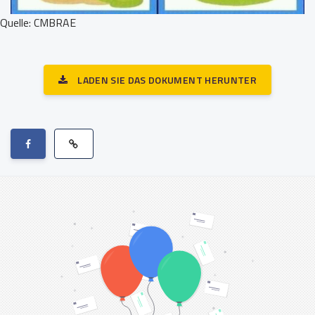
Quelle: CMBRAE
LADEN SIE DAS DOKUMENT HERUNTER