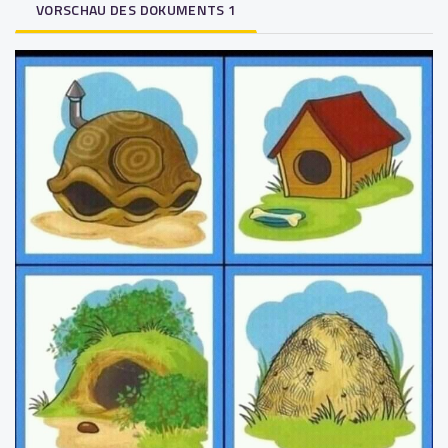
VORSCHAU DES DOKUMENTS 1