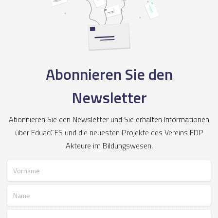
Abonnieren Sie den
Newsletter
Abonnieren Sie den Newsletter und Sie erhalten Informationen
über EduacCES und die neuesten Projekte des Vereins FDP
Akteure im Bildungswesen.
Vorname
Name
E-Mail