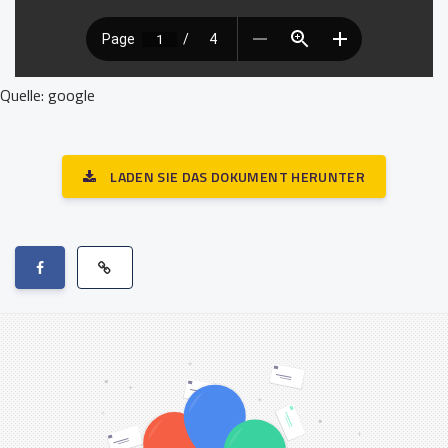
Quelle: google
LADEN SIE DAS DOKUMENT HERUNTER