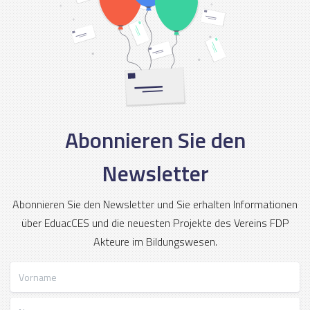
Abonnieren Sie den
Newsletter
Abonnieren Sie den Newsletter und Sie erhalten Informationen
über EduacCES und die neuesten Projekte des Vereins FDP
Akteure im Bildungswesen.
Vorname
Name