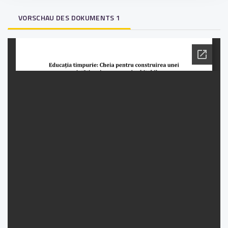
VORSCHAU DES DOKUMENTS 1