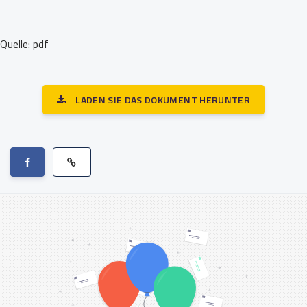
Quelle: pdf
LADEN SIE DAS DOKUMENT HERUNTER