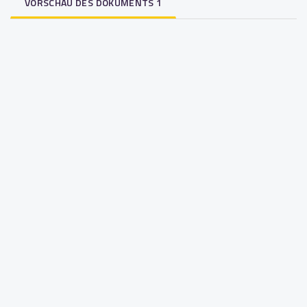
VORSCHAU DES DOKUMENTS 1