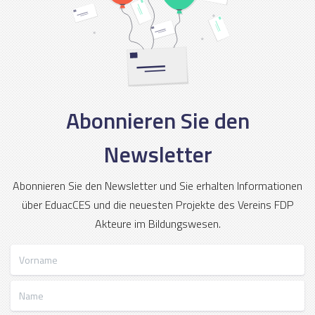
Abonnieren Sie den
Newsletter
Abonnieren Sie den Newsletter und Sie erhalten Informationen
über EduacCES und die neuesten Projekte des Vereins FDP
Akteure im Bildungswesen.
Vorname
Name