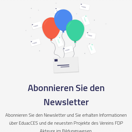
Abonnieren Sie den
Newsletter
Abonnieren Sie den Newsletter und Sie erhalten Informationen
über EduacCES und die neuesten Projekte des Vereins FDP
Akteure im Bildungswesen.