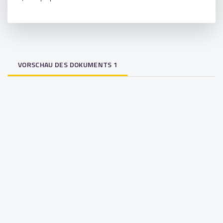
VORSCHAU DES DOKUMENTS 1