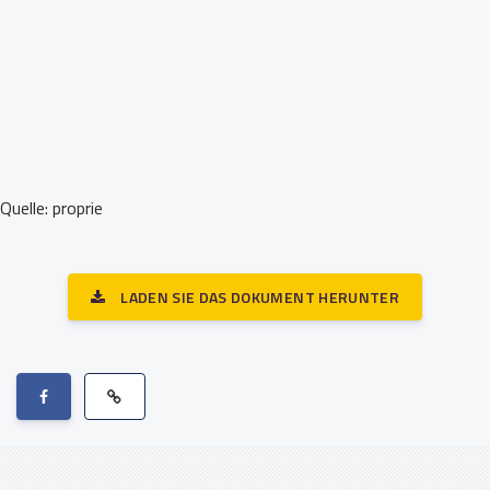
Quelle: proprie
LADEN SIE DAS DOKUMENT HERUNTER