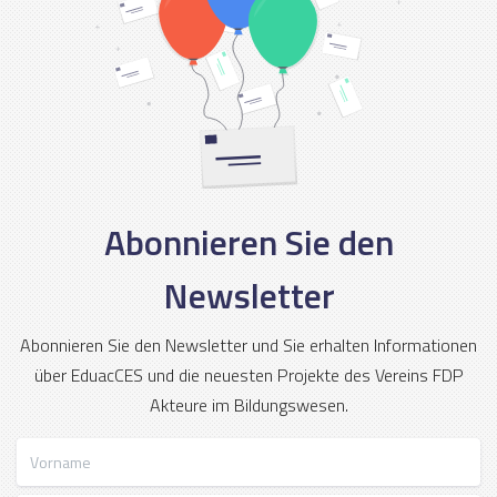
Abonnieren Sie den
Newsletter
Abonnieren Sie den Newsletter und Sie erhalten Informationen
über EduacCES und die neuesten Projekte des Vereins FDP
Akteure im Bildungswesen.
Vorname