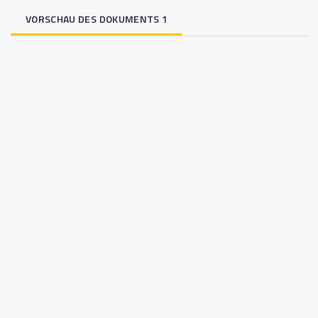
VORSCHAU DES DOKUMENTS 1