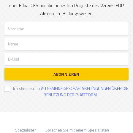
über EduacCES und die neuesten Projekte des Vereins FDP
Akteure im Bildungswesen.
Vorname
Name
E-Mail
ABONNIEREN
Ich stimme den
ALLGEMEINE GESCHÄFTSBEDINGUNGEN ÜBER DIE
BENUTZUNG DER PLATTFORM.
Spezialisten
Sprechen Sie mit einem Spezialisten