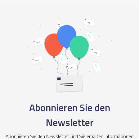
Abonnieren Sie den
Newsletter
Abonnieren Sie den Newsletter und Sie erhalten Informationen