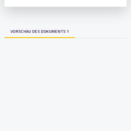
VORSCHAU DES DOKUMENTS 1