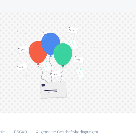
akt
DSGVO
Allgemeine Geschäftsbedingungen