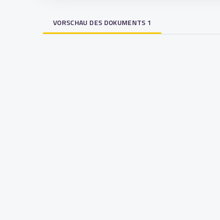
VORSCHAU DES DOKUMENTS 1