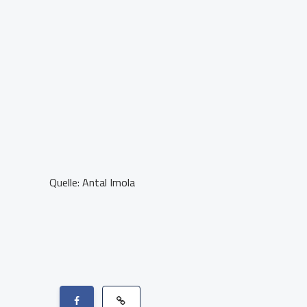
Quelle: Antal Imola