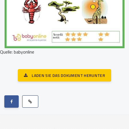
Quelle: babyonline
LADEN SIE DAS DOKUMENT HERUNTER