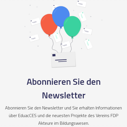
Abonnieren Sie den
Newsletter
Abonnieren Sie den Newsletter und Sie erhalten Informationen
über EduacCES und die neuesten Projekte des Vereins FDP
Akteure im Bildungswesen.