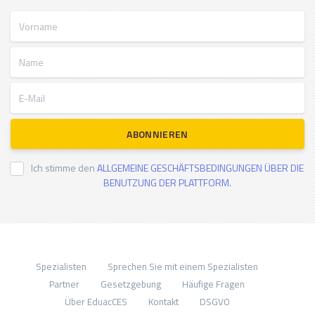
Vorname
Name
E-Mail
ABONNIEREN
Ich stimme den
ALLGEMEINE GESCHÄFTSBEDINGUNGEN ÜBER DIE
BENUTZUNG DER PLATTFORM.
Spezialisten
Sprechen Sie mit einem Spezialisten
Partner
Gesetzgebung
Häufige Fragen
Über EduacCES
Kontakt
DSGVO