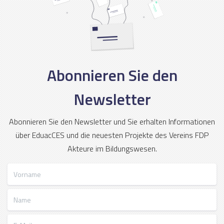
Abonnieren Sie den
Newsletter
Abonnieren Sie den Newsletter und Sie erhalten Informationen
über EduacCES und die neuesten Projekte des Vereins FDP
Akteure im Bildungswesen.
Vorname
Name
E-Mail